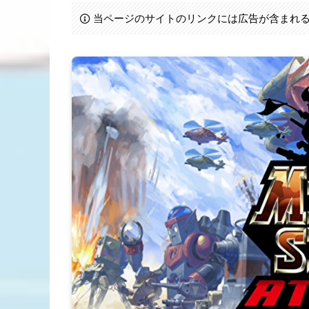
当ページのサイトのリンクには広告が含まれ