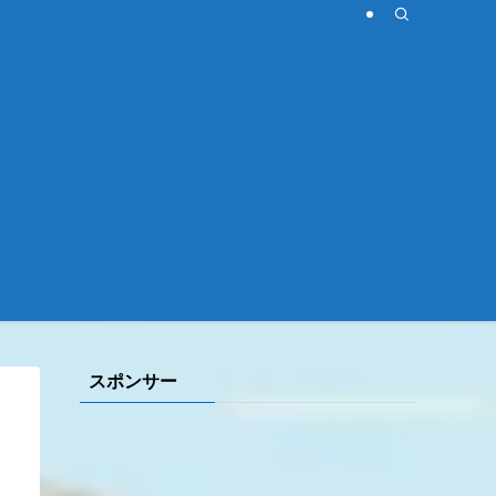
スポンサー