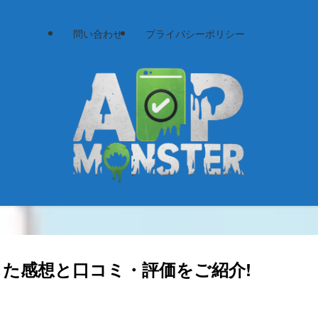
問い合わせ
プライバシーポリシー
た感想と口コミ・評価をご紹介!