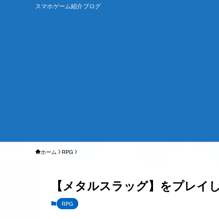
スマホゲーム紹介ブログ
ホーム
RPG
【メタルスラッグ】をプレイし
RPG