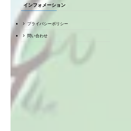
インフォメーション
プライバシーポリシー
問い合わせ