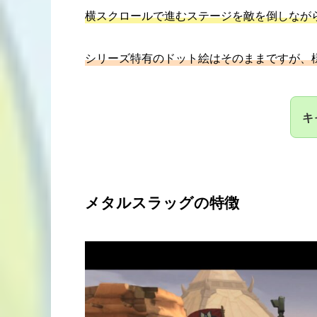
横スクロールで進むステージを敵を倒しなが
シリーズ特有のドット絵はそのままですが、
キ
メタルスラッグの特徴