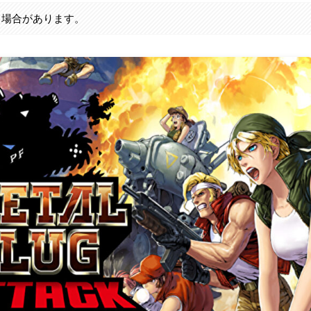
る場合があります。