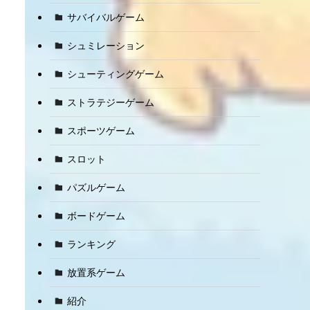
サバイバルゲーム
シュミレーション
シューティングゲーム
ストラテジーゲーム
スポーツゲーム
スロット
パズルゲーム
ボードゲーム
ランキング
放置系ゲーム
紹介