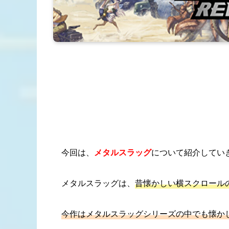
今回は、
メタルスラッグ
について紹介してい
メタルスラッグは、
昔懐かしい横スクロールの
今作はメタルスラッグシリーズの中でも懐か