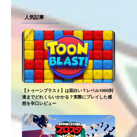
人気記事
【トゥーンブラスト】は面白い？レベル1000到
達までどれくらいかかる？実際にプレイした感
想を辛口レビュー