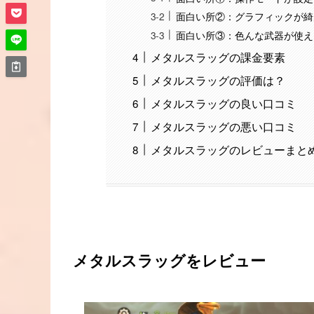
面白い所②：グラフィックが綺
面白い所③：色んな武器が使え
メタルスラッグの課金要素
メタルスラッグの評価は？
メタルスラッグの良い口コミ
メタルスラッグの悪い口コミ
メタルスラッグのレビューまと
メタルスラッグをレビュー