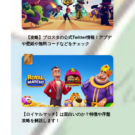
【攻略】ブロスタの公式Twitter情報！アプデ
や壁紙や無料コードなどをチェック
【ロイヤルマッチ】は面白いのか？特徴や序盤
攻略を解説します！