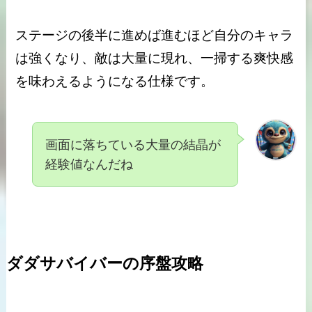
ステージの後半に進めば進むほど自分のキャラ
は強くなり、敵は大量に現れ、一掃する爽快感
を味わえるようになる仕様です。
画面に落ちている大量の結晶が
経験値なんだね
ダダサバイバーの序盤攻略