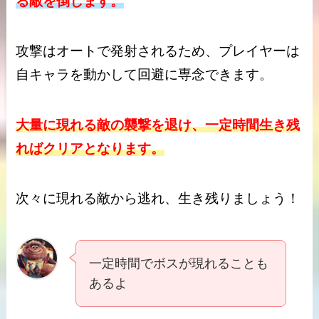
る敵を倒します。
攻撃はオートで発射されるため、プレイヤーは
自キャラを動かして回避に専念できます。
大量に現れる敵の襲撃を退け、一定時間生き残
ればクリアとなり
ます。
次々に現れる敵から逃れ、生き残りましょう！
一定時間でボスが現れることも
あるよ