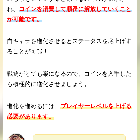
れ、
コインを消費して順番に解放していくこと
が可能です。
自キャラを進化させるとステータスを底上げす
ることが可能！
戦闘がとても楽になるので、コインを入手した
ら積極的に進化させましょう。
進化を進めるには、
プレイヤーレベルを上げる
必要があります。