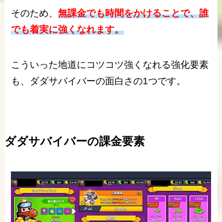
そのため、
無課金でも時間をかけることで、誰
でも着実に強くなれます。
こういった地道にコツコツ強くなれる強化要素
も、ダダサバイバーの面白さの1つです。
ダダサバイバーの課金要素