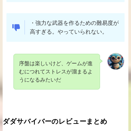
・強力な武器を作るための難易度が
高すぎる。やっていられない。
序盤は楽しいけど、ゲームが進
むにつれてストレスが溜まるよ
うになるみたいだ
ダダサバイバーのレビューまとめ