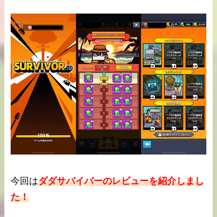
今回は
ダダサバイバーのレビューを紹介しまし
た！