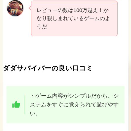
レビューの数は100万越え！か
なり親しまれているゲームのよ
うだ
ダダサバイバーの良い口コミ
・ゲーム内容がシンプルだから、シ
ステムをすぐに覚えられて遊びやす
い。