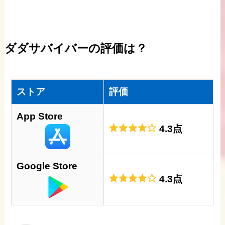
ダダサバイバーの評価は？
ストア
評価
App Store
4.3点
Google Store
4.3点