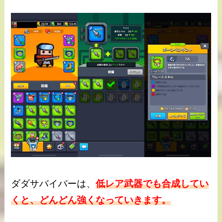
ダダサバイバーは、
低レア武器でも合成してい
くと、どんどん強くなっていきます。