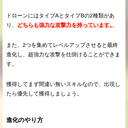
ドローンにはタイプAとタイプBの2種類があ
り、
どちらも強力な攻撃力を持っています。
また、2つを集めてレベルアップさせると最終
進化し、超強力な攻撃を仕掛けることができま
す。
獲得してまず間違い無いスキルなので、出現し
たら優先して獲得しましょう。
進化のやり方