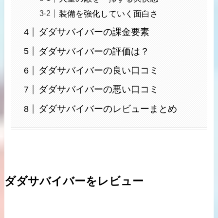
装備を強化していく面白さ
ダダサバイバーの課金要素
ダダサバイバーの評価は？
ダダサバイバーの良い口コミ
ダダサバイバーの悪い口コミ
ダダサバイバーのレビューまとめ
ダダサバイバーをレビュー