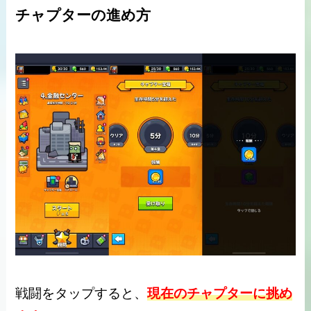
チャプターの進め方
戦闘をタップすると、
現在のチャプターに挑め