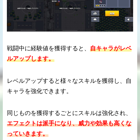
戦闘中に経験値を獲得すると、
自キャラがレベ
ルアップします。
レベルアップすると様々なスキルを獲得し、自
キャラを強化できます。
同じものを獲得するごとにスキルは強化され、
エフェクトは派手になり、威力や効果も高くな
っていきます
。