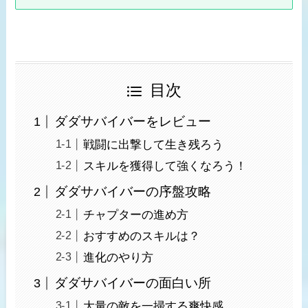
目次
ダダサバイバーをレビュー
戦闘に出撃して生き残ろう
スキルを獲得して強くなろう！
ダダサバイバーの序盤攻略
チャプターの進め方
おすすめのスキルは？
進化のやり方
ダダサバイバーの面白い所
大量の敵を一掃する爽快感