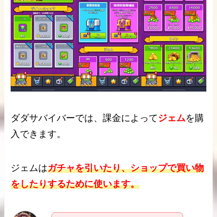
ダダサバイバーでは、課金によって
ジェム
を購
入できます。
ジェムは
ガチャを引いたり、ショップで買い物
をしたりするために使います。