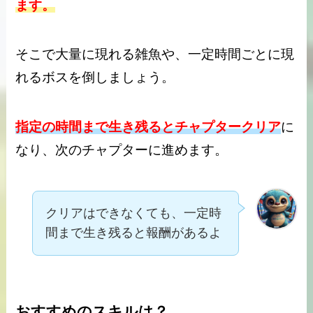
ます。
そこで大量に現れる雑魚や、一定時間ごとに現
れるボスを倒しましょう。
指定の時間まで生き残るとチャプタークリア
に
なり、次のチャプターに進めます。
クリアはできなくても、一定時
間まで生き残ると報酬があるよ
おすすめのスキルは？