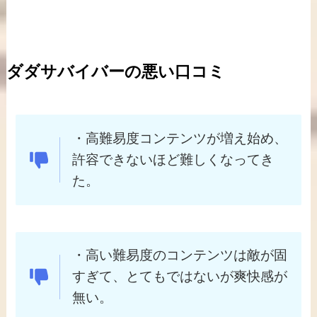
ダダサバイバーの悪い口コミ
・高難易度コンテンツが増え始め、
許容できないほど難しくなってき
た。
・高い難易度のコンテンツは敵が固
すぎて、とてもではないが爽快感が
無い。