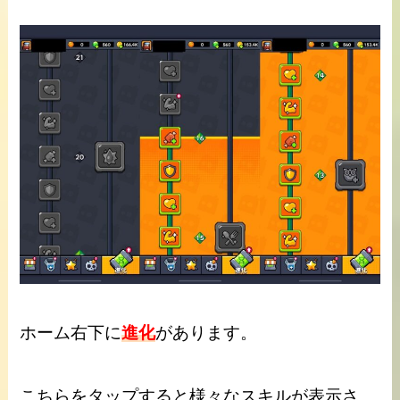
ホーム右下に
進化
があります。
こちらをタップすると様々なスキルが表示さ