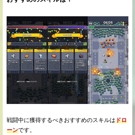
戦闘中に獲得するべきおすすめのスキルは
ドロ
ーン
です。