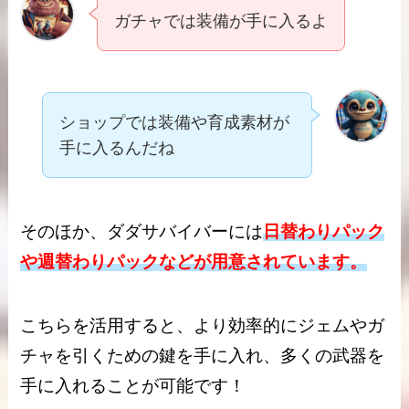
ガチャでは装備が手に入るよ
ショップでは装備や育成素材が
手に入るんだね
そのほか、ダダサバイバーには
日替わりパック
や週替わりパックなどが用意されています。
こちらを活用すると、より効率的にジェムやガ
チャを引くための鍵を手に入れ、多くの武器を
手に入れることが可能です！