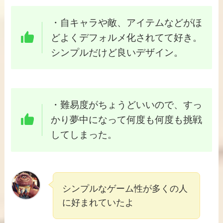
・自キャラや敵、アイテムなどがほ
どよくデフォルメ化されてて好き。
シンプルだけど良いデザイン。
・難易度がちょうどいいので、すっ
かり夢中になって何度も何度も挑戦
してしまった。
シンプルなゲーム性が多くの人
に好まれていたよ