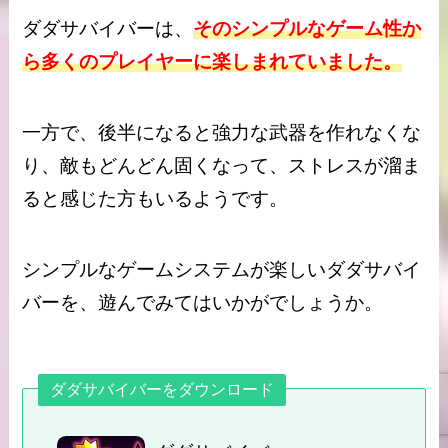
ダダサバイバーは、
そのシンプルなゲーム性か
ら多くのプレイヤーに楽しまれていました。
一方で、後半になると強力な武器を作れなくな
り、敵もどんどん固くなって、ストレスが溜ま
ると感じた方もいるようです。
シンプルなゲームシステムが楽しいダダサバイ
バーを、遊んでみてはいかがでしょうか。
ダダサバイバーをダウンロード