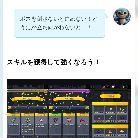
ボスを倒さないと進めない！ど
うにか立ち向かわないと…！
スキルを獲得して強くなろう！