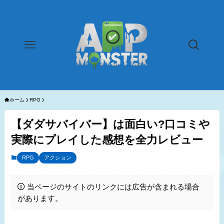
ホーム
RPG
【ダダサバイバー】は面白い?口コミや
実際にプレイした感想を全力レビュー
RPG
アクション
当ページのサイトのリンクには広告が含まれる場合
があります。