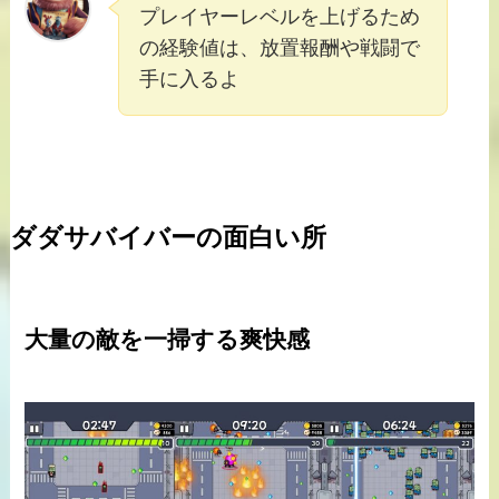
プレイヤーレベルを上げるため
の経験値は、放置報酬や戦闘で
手に入るよ
ダダサバイバーの面白い所
大量の敵を一掃する爽快感