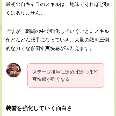
最初の自キャラのスキルは、地味でそれほど強
くはありません。
ですが、戦闘の中で強化していくごとにスキル
がどんどん派手になっていき、大量の敵を圧倒
的な力でなぎ倒す爽快感が味わえます。
ステージ後半に進めば進むほど
爽快感が強くなる！
装備を強化していく面白さ