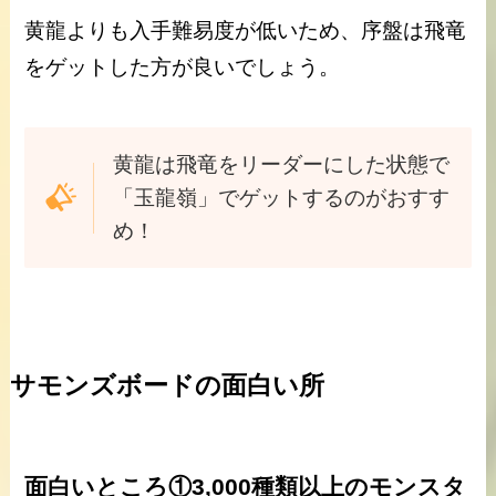
黄龍よりも入手難易度が低いため、序盤は飛竜
をゲットした方が良いでしょう。
黄龍は飛竜をリーダーにした状態で
「玉龍嶺」でゲットするのがおすす
め！
サモンズボードの面白い所
面白いところ①3,000種類以上のモンスタ