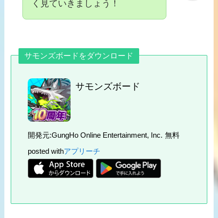
く見ていきましょう！
サモンズボードをダウンロード
サモンズボード
開発元:
GungHo Online Entertainment, Inc.
無料
posted with
アプリーチ