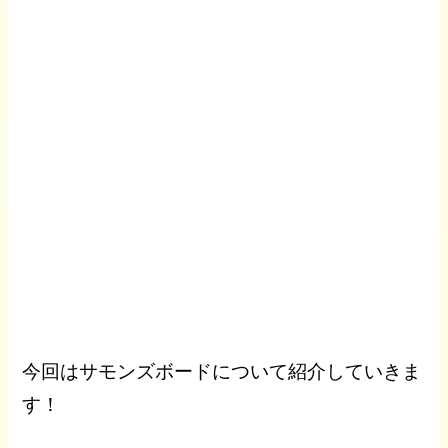
今回はサモンズボードについて紹介していきま
す！