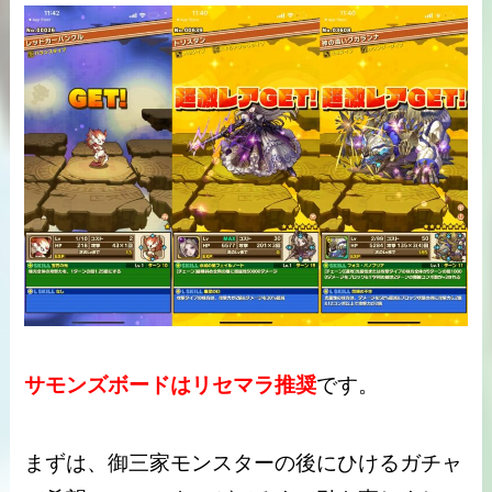
サモンズボードはリセマラ推奨
です。
まずは、御三家モンスターの後にひけるガチャ