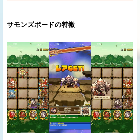
サモンズボードの特徴