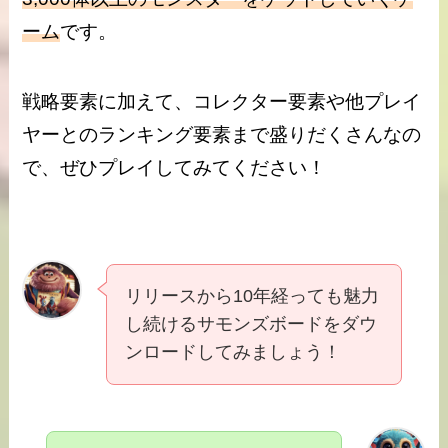
ーム
です。
戦略要素に加えて、コレクター要素や他プレイ
ヤーとのランキング要素まで盛りだくさんなの
で、ぜひプレイしてみてください！
リリースから10年経っても魅力
し続けるサモンズボードをダウ
ンロードしてみましょう！