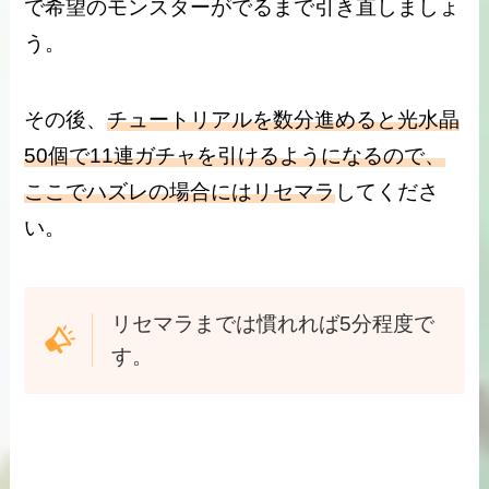
で希望のモンスターがでるまで引き直しましょ
う。
その後、
チュートリアルを数分進めると光水晶
50個で11連ガチャを引けるようになるので、
ここでハズレの場合にはリセマラ
してくださ
い。
リセマラまでは慣れれば5分程度で
す。