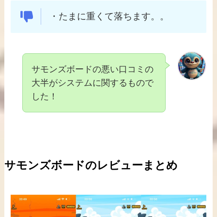
・たまに重くて落ちます。。
サモンズボードの悪い口コミの
大半がシステムに関するもので
した！
サモンズボードのレビューまとめ