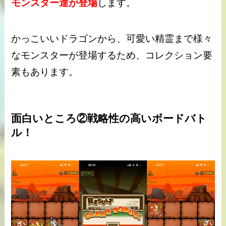
モンスター達が登場
します。
かっこいいドラゴンから、可愛い精霊まで様々
なモンスターが登場するため、コレクション要
素もあります。
面白いところ②戦略性の高いボードバト
ル！