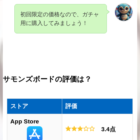
初回限定の価格なので、ガチャ
用に購入してみましょう！
サモンズボードの評価は？
ストア
評価
App Store
3.4点