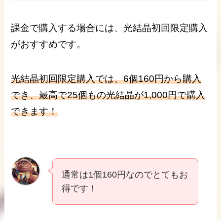
課金で購入する場合には、光結晶初回限定購入
がおすすめです。
光結晶初回限定購入では、6個160円から購入
でき、最高で25個もの光結晶が1,000円で購入
できます！
通常は1個160円なのでとてもお
得です！