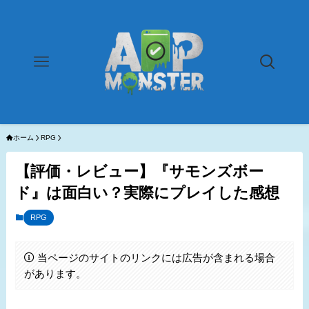
ホーム
RPG
【評価・レビュー】『サモンズボー
ド』は面白い？実際にプレイした感想
RPG
当ページのサイトのリンクには広告が含まれる場合
があります。