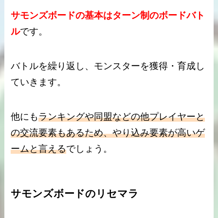
サモンズボードの基本はターン制のボードバト
ル
です。
バトルを繰り返し、モンスターを獲得・育成し
ていきます。
他にも
ランキングや同盟などの他プレイヤーと
の交流要素もあるため、やり込み要素が高いゲ
ームと言える
でしょう。
サモンズボードのリセマラ