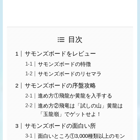
目次
サモンズボードをレビュー
サモンズボードの特徴
サモンズボードのリセマラ
サモンズボードの序盤攻略
進め方①飛龍か黄龍を入手する
進め方②飛竜は「試しの山」黄龍は
「玉龍嶺」でゲットせよ！
サモンズボードの面白い所
面白いところ①3,000種類以上のモン