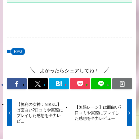
RPG
よかったらシェアしてね！
【勝利の女神：NIKKE】
【無限レーン】は面白い?
は面白い?口コミや実際に
口コミや実際にプレイし
プレイした感想を全力レ
た感想を全力レビュー
ビュー