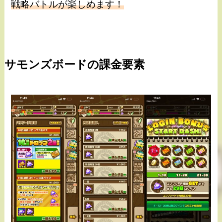
戦略バトルが楽しめます！
サモンズボードの課金要素