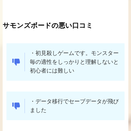
サモンズボードの悪い口コミ
・初見殺しゲームです。モンスター
毎の適性をしっかりと理解しないと
初心者には難しい
・データ移行でセーブデータが飛び
ました