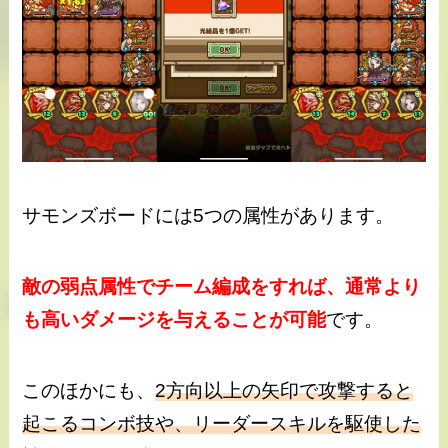
サモンズボードには5つの属性があります。
敵の弱点属性でチーム編成をすれば、通常より
も高いダメージを与えることが可能
です。
このほかにも、
2方向以上の矢印で攻撃すると
起こるコンボ技や、リーダースキルを駆使した