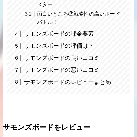
スター
面白いところ②戦略性の高いボード
バトル！
サモンズボードの課金要素
サモンズボードの評価は？
サモンズボードの良い口コミ
サモンズボードの悪い口コミ
サモンズボードのレビューまとめ
サモンズボードをレビュー