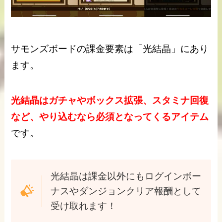
サモンズボードの課金要素は「光結晶」にあり
ます。
光結晶はガチャやボックス拡張、スタミナ回復
など、やり込むなら必須となってくるアイテム
です。
光結晶は課金以外にもログインボー
ナスやダンジョンクリア報酬として
受け取れます！