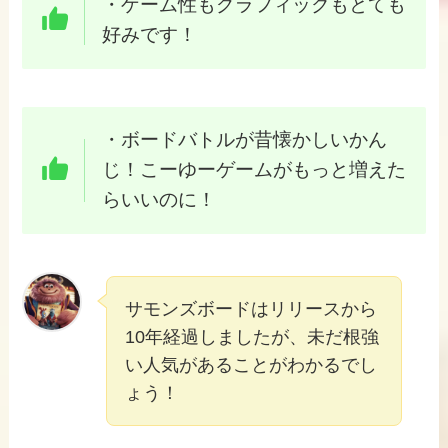
・ゲーム性もグラフィックもとても
好みです！
・ボードバトルが昔懐かしいかん
じ！こーゆーゲームがもっと増えた
らいいのに！
サモンズボードはリリースから
10年経過しましたが、未だ根強
い人気があることがわかるでし
ょう！