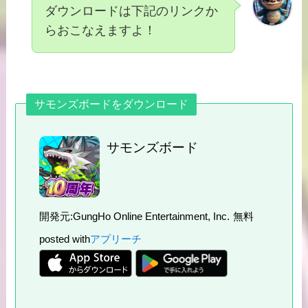
ダウンロードは下記のリンクか
らおこなえますよ！
サモンズボードをダウンロード
サモンズボード
開発元:
GungHo Online Entertainment, Inc.
無料
posted with
アプリーチ