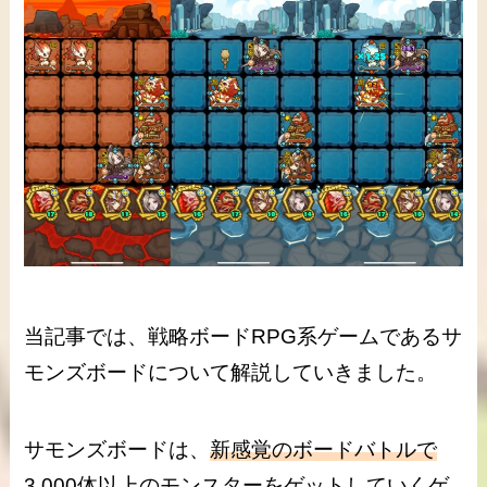
当記事では、戦略ボードRPG系ゲームであるサ
モンズボードについて解説していきました。
サモンズボードは、
新感覚のボードバトルで
3,000体以上のモンスターをゲットしていくゲ