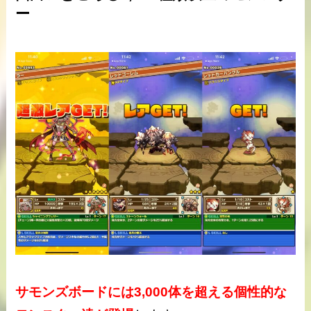
ー
サモンズボードには3,000体を超える個性的な