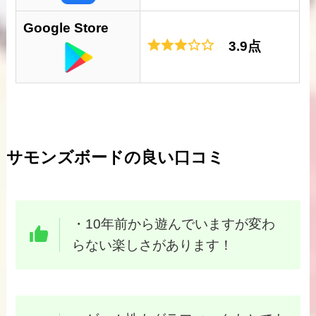
Google Store
3.9点
サモンズボードの良い口コミ
・10年前から遊んでいますが変わ
らない楽しさがあります！