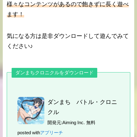
様々なコンテンツがあるので飽きずに長く遊べ
ます！
気になる方は是非ダウンロードして遊んでみて
ください♪
ダンまちクロニクルをダウンロード
ダンまち バトル・クロニ
クル
開発元:
Aiming Inc.
無料
posted with
アプリーチ