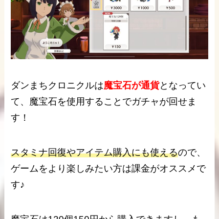
ダンまちクロニクルは
魔宝石が通貨
となってい
て、
魔宝石を使用することでガチャが回せま
す！
スタミナ回復やアイテム購入にも使える
ので、
ゲームをより楽しみたい方は課金がオススメで
す♪