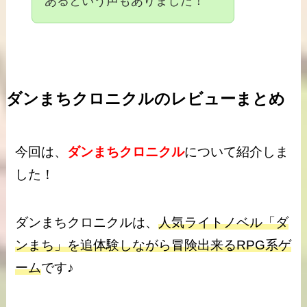
あるという声もありました！
ダンまちクロニクルのレビューまとめ
今回は、
ダンまちクロニクル
について紹介しま
した！
ダンまちクロニクルは、
人気ライトノベル「ダ
ンまち」を追体験しながら冒険出来るRPG系ゲ
ーム
です♪