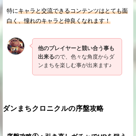
特に
キャラと交流できるコンテンツはとても面
白く、憧れのキャラと仲良くなれます！
他のプレイヤーと競い合う事も
出来る
ので、色々な角度からダ
ンまちを楽しむ事が出来ます♪
ダンまちクロニクルの序盤攻略