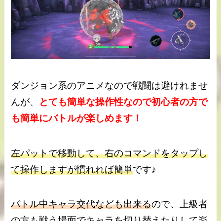
ダンジョン系のアニメなので戦闘は避けれませ
んが、
とても簡単な操作性なので初心者の方で
も簡単にバトルが楽しめます！
左パットで移動して、右のコマンドをタップし
て操作しますが慣れれば簡単
です♪
バトル中キャラ交代なども出来る
ので、上級者
の方も戦う場面でキャラを切り替えたりして楽