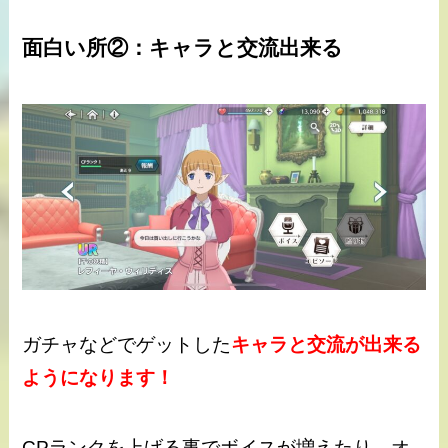
面白い所②：キャラと交流出来る
ガチャなどでゲットした
キャラと交流が出来る
ようになります！
CPランクを上げる事でボイスが増えたり、オ