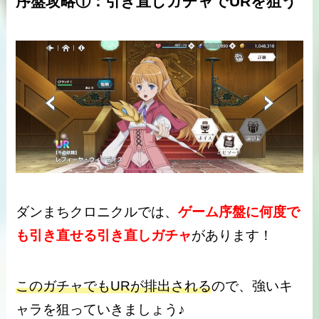
序盤攻略①：引き直しガチャでURを狙う
ダンまちクロニクルでは、
ゲーム序盤に何度で
も引き直せる引き直しガチャ
があります！
このガチャでもURが排出される
ので、強いキ
ャラを狙っていきましょう♪