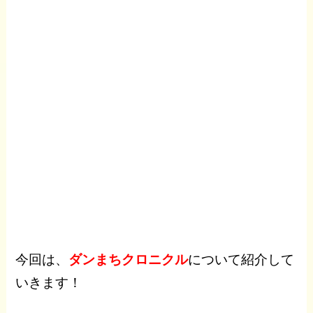
今回は、
ダンまちクロニクル
について紹介して
いきます！