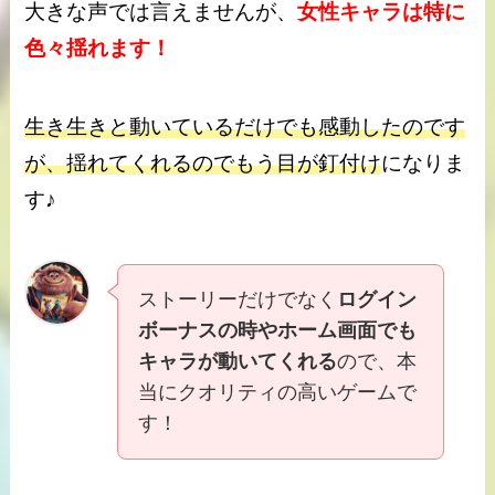
大きな声では言えませんが、
女性キャラは特に
色々揺れます！
生き生きと動いているだけでも感動したのです
が、揺れてくれるのでもう目が釘付け
になりま
す♪
ストーリーだけでなく
ログイン
ボーナスの時やホーム画面でも
キャラが動いてくれる
ので、本
当にクオリティの高いゲームで
す！