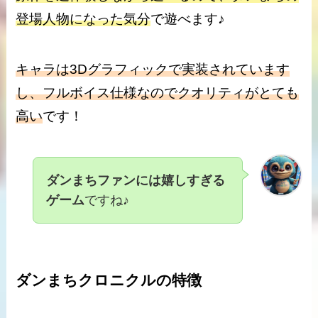
登場人物になった気分
で遊べます♪
キャラは3Dグラフィックで実装されています
し、フルボイス仕様なのでクオリティがとても
高い
です！
ダンまちファンには嬉しすぎる
ゲーム
ですね♪
ダンまちクロニクルの特徴