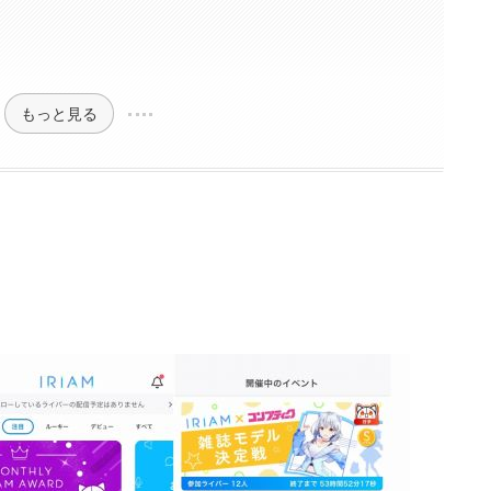
もっと見る