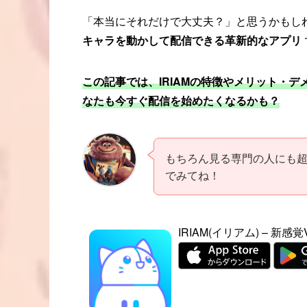
「本当にそれだけで大丈夫？」と思うかもしれませ
キャラを動かして配信できる革新的なアプリ
この記事では、IRIAMの特徴やメリット・
なたも今すぐ配信を始めたくなるかも？
もちろん見る専門の人にも
でみてね！
IRIAM(イリアム) – 新感覚