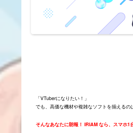
「VTuberになりたい！」
でも、高価な機材や複雑なソフトを揃えるの
そんなあなたに朗報！ IRIAM なら、スマホ