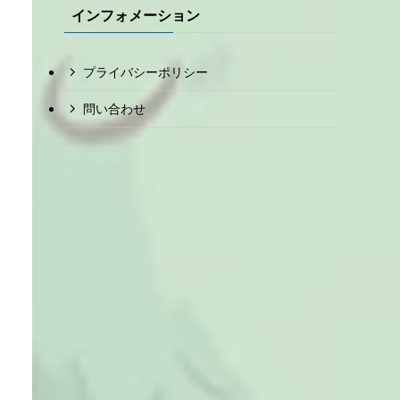
インフォメーション
プライバシーポリシー
問い合わせ