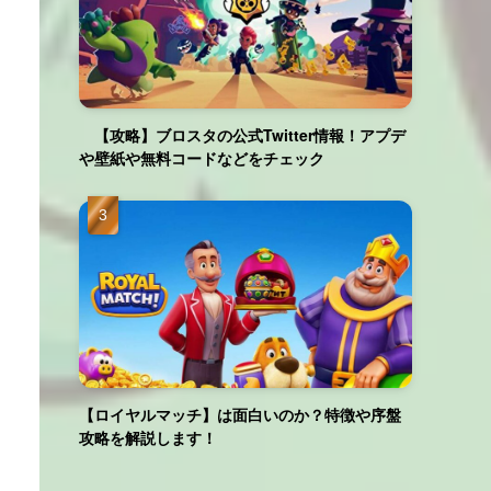
【攻略】ブロスタの公式Twitter情報！アプデ
や壁紙や無料コードなどをチェック
【ロイヤルマッチ】は面白いのか？特徴や序盤
攻略を解説します！