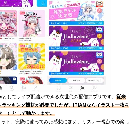
uberとしてライブ配信ができる次世代の配信アプリです。
従来
ストラッキング機材が必要でしたが、IRIAMならイラスト一枚を
ター）として動かせます。
メリット、実際に使ってみた感想に加え、リスナー視点での楽し