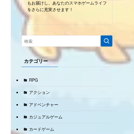
もお届けし、あなたのスマホゲームライフ
をさらに充実させます！
カテゴリー
RPG
アクション
アドベンチャー
カジュアルゲーム
カードゲーム