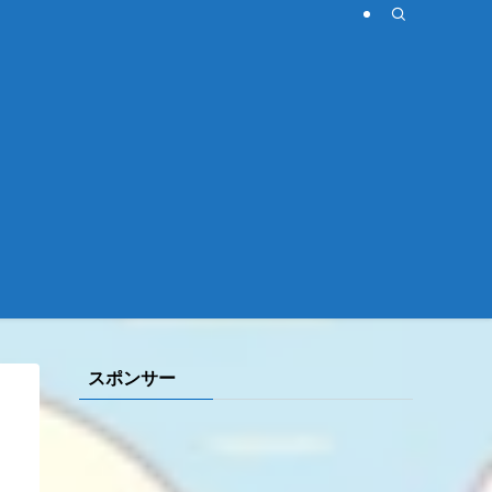
スポンサー