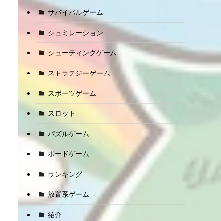
サバイバルゲーム
シュミレーション
シューティングゲーム
ストラテジーゲーム
スポーツゲーム
スロット
パズルゲーム
ボードゲーム
ランキング
放置系ゲーム
紹介