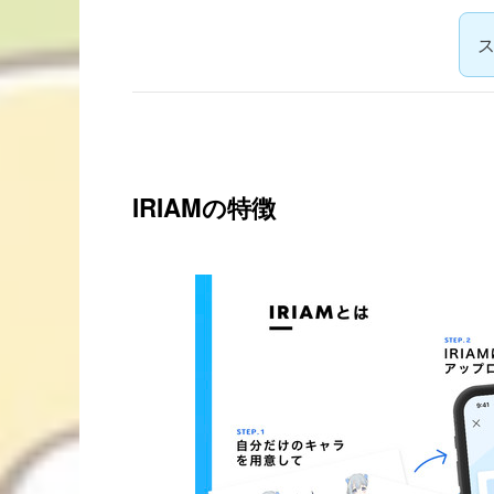
ス
IRIAMの特徴