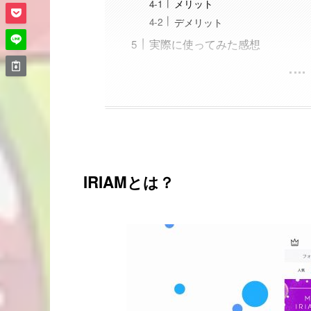
メリット
デメリット
実際に使ってみた感想
IRIAMとは？