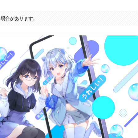
る場合があります。