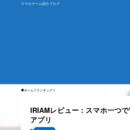
スマホゲーム紹介ブログ
ホーム
ランキング
IRIAMレビュー：スマホ一つで
アプリ