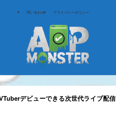
問い合わせ
プライバシーポリシー
VTuberデビューできる次世代ライブ配信