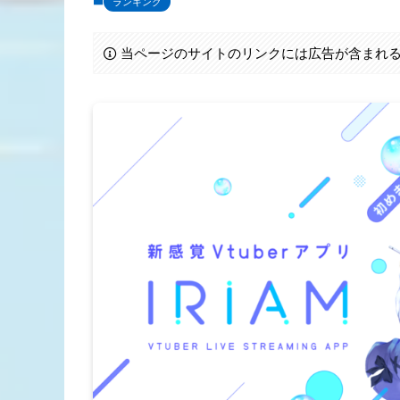
ランキング
当ページのサイトのリンクには広告が含まれ